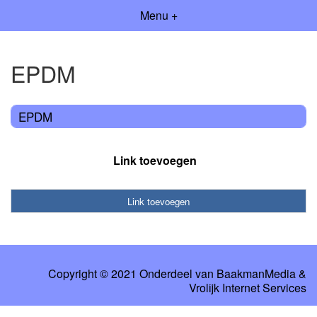
Menu +
EPDM
EPDM
Link toevoegen
Link toevoegen
Copyright © 2021 Onderdeel van
BaakmanMedia
&
Vrolijk Internet Services