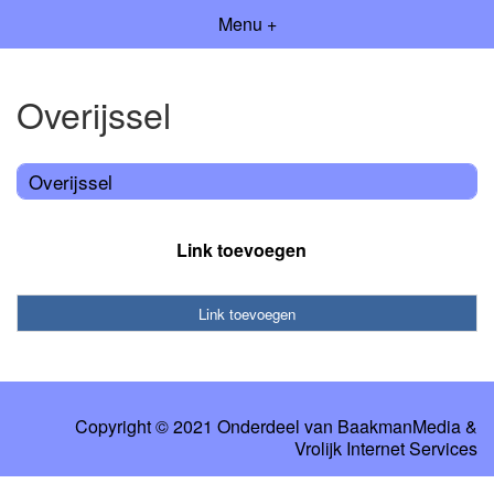
Menu +
Overijssel
Overijssel
Link toevoegen
Link toevoegen
Copyright © 2021 Onderdeel van
BaakmanMedia
&
Vrolijk Internet Services